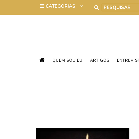
QUEM SOU EU
ARTIGOS
ENTREVIS