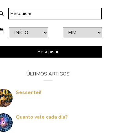
Pesquisar
ÚLTIMOS ARTIGOS
Sessentei!
Quanto vale cada dia?