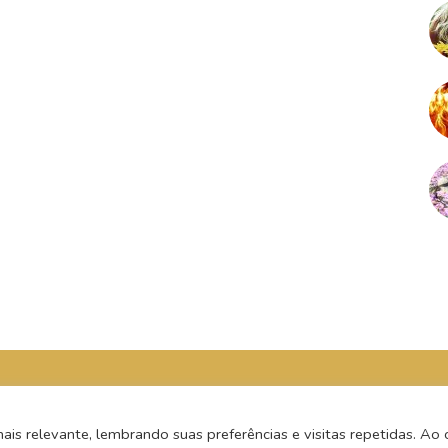
s relevante, lembrando suas preferências e visitas repetidas. Ao c