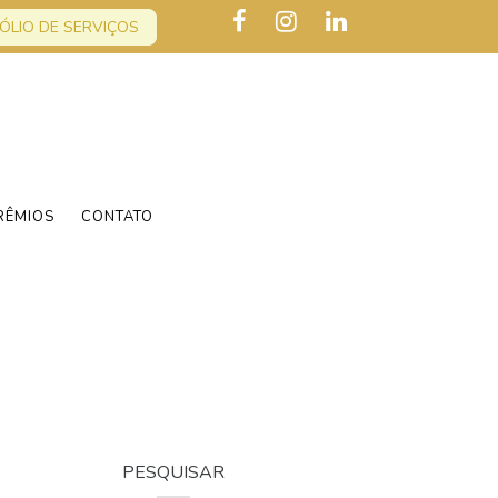
ÓLIO DE SERVIÇOS
RÊMIOS
CONTATO
PESQUISAR