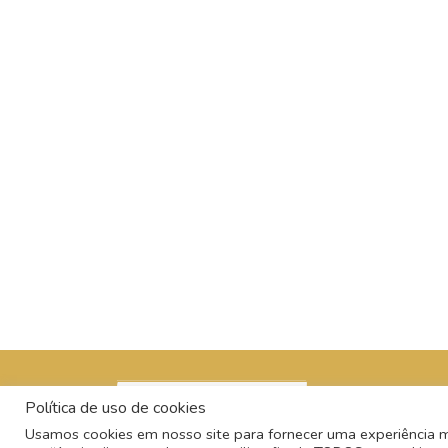
Política de uso de cookies
Usamos cookies em nosso site para fornecer uma experiência mai