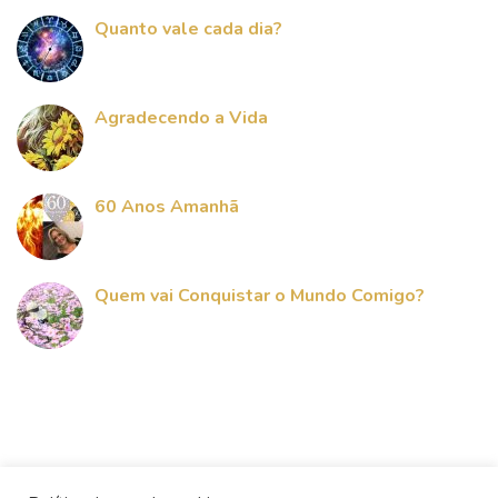
Quanto vale cada dia?
Agradecendo a Vida
60 Anos Amanhã
Quem vai Conquistar o Mundo Comigo?