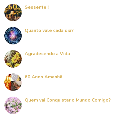
Sessentei!
Quanto vale cada dia?
Agradecendo a Vida
60 Anos Amanhã
Quem vai Conquistar o Mundo Comigo?