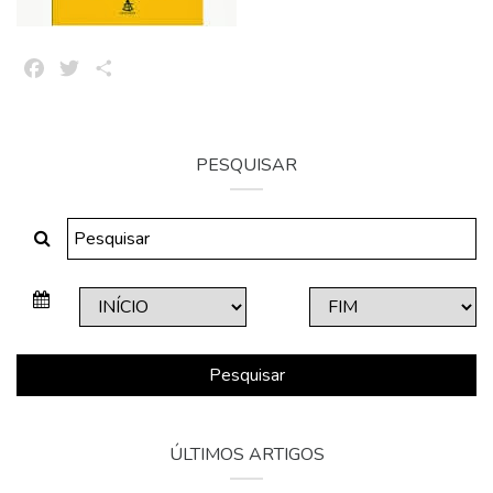
Facebook
Twitter
Share
PESQUISAR
Pesquisar
ÚLTIMOS ARTIGOS