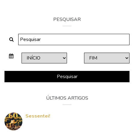
PESQUISAR
Pesquisar
ÚLTIMOS ARTIGOS
Sessentei!