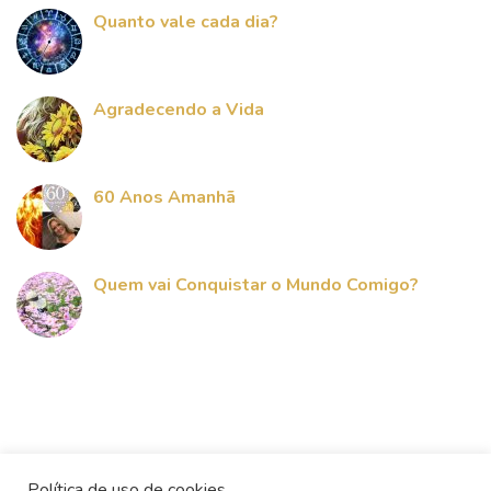
Quanto vale cada dia?
Agradecendo a Vida
60 Anos Amanhã
Quem vai Conquistar o Mundo Comigo?
Política de uso de cookies