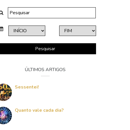
Pesquisar
ÚLTIMOS ARTIGOS
Sessentei!
Quanto vale cada dia?