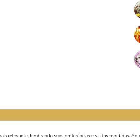
s relevante, lembrando suas preferências e visitas repetidas. Ao c