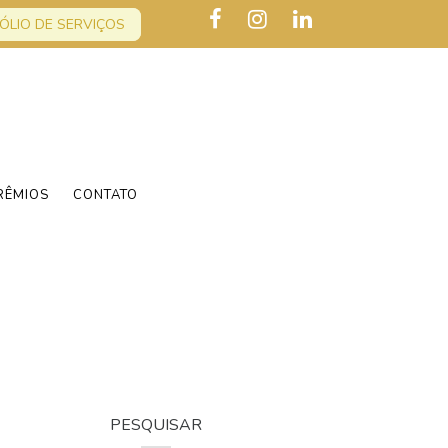
ÓLIO DE SERVIÇOS
RÊMIOS
CONTATO
PESQUISAR