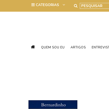
QUEM SOU EU
ARTIGOS
ENTREVIS