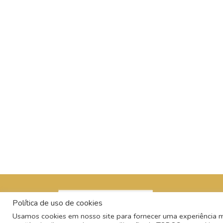
Política de uso de cookies
Usamos cookies em nosso site para fornecer uma experiência mai