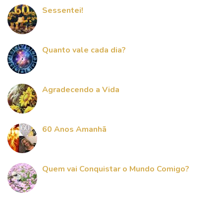
Sessentei!
Quanto vale cada dia?
Agradecendo a Vida
60 Anos Amanhã
Quem vai Conquistar o Mundo Comigo?