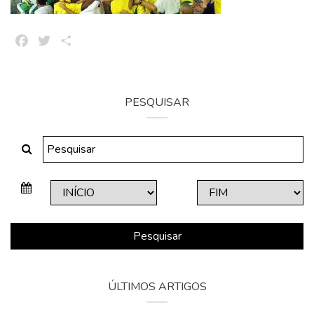
Facebook
Twitter
Share
PESQUISAR
Pesquisar
ÚLTIMOS ARTIGOS