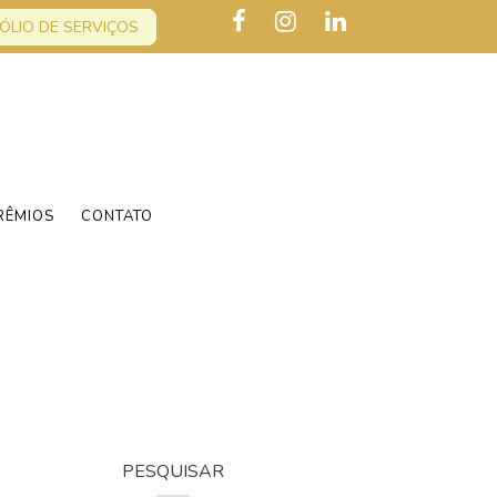
ÓLIO DE SERVIÇOS
RÊMIOS
CONTATO
PESQUISAR