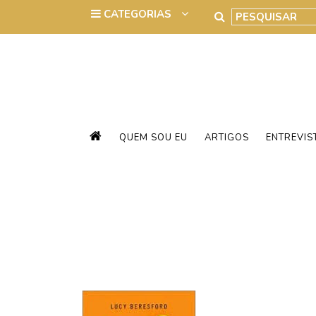
QUEM SOU EU
ARTIGOS
ENTREVIS