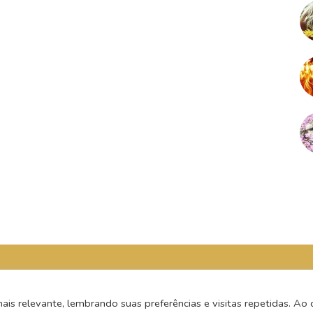
s relevante, lembrando suas preferências e visitas repetidas. Ao c