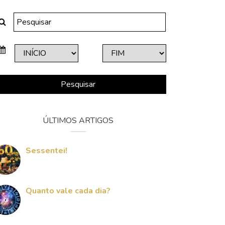
Pesquisar
ÚLTIMOS ARTIGOS
Sessentei!
Quanto vale cada dia?