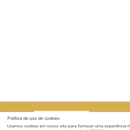
Política de uso de cookies
Usamos cookies em nosso site para fornecer uma experiência mai