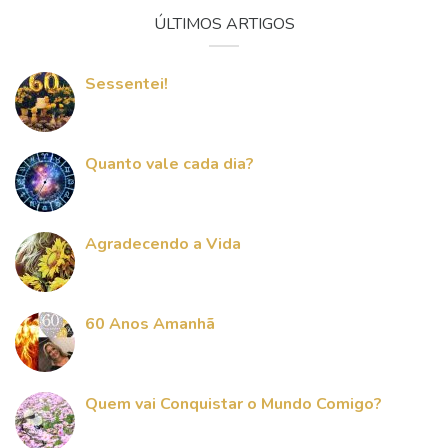
ÚLTIMOS ARTIGOS
Sessentei!
Quanto vale cada dia?
Agradecendo a Vida
60 Anos Amanhã
Quem vai Conquistar o Mundo Comigo?