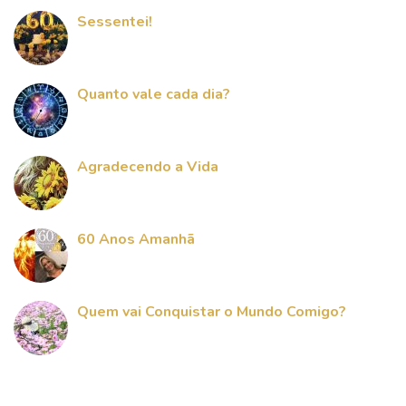
Sessentei!
Quanto vale cada dia?
Agradecendo a Vida
60 Anos Amanhã
Quem vai Conquistar o Mundo Comigo?