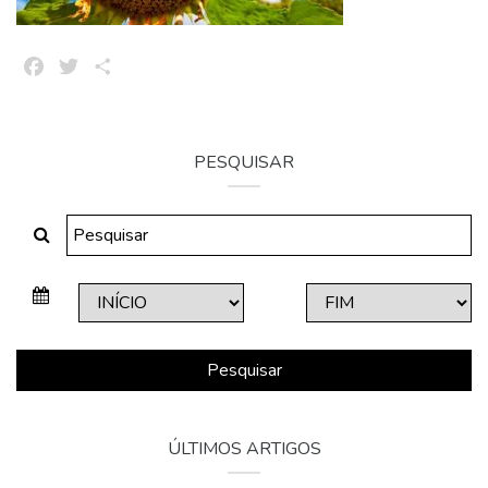
Facebook
Twitter
Share
PESQUISAR
Pesquisar
ÚLTIMOS ARTIGOS