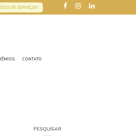
ÓLIO DE SERVIÇOS
RÊMIOS
CONTATO
PESQUISAR