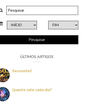
Pesquisar
ÚLTIMOS ARTIGOS
Sessentei!
Quanto vale cada dia?