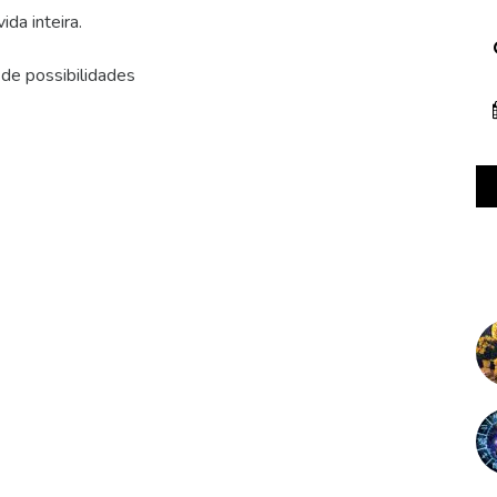
ida inteira.
 de possibilidades