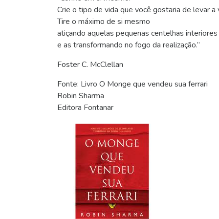
Crie o tipo de vida que você gostaria de levar a v
Tire o máximo de si mesmo
atiçando aquelas pequenas centelhas interiores
e as transformando no fogo da realização.”
Foster C. McClellan
Fonte: Livro O Monge que vendeu sua ferrari
Robin Sharma
Editora Fontanar