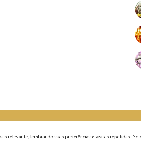
s relevante, lembrando suas preferências e visitas repetidas. Ao c