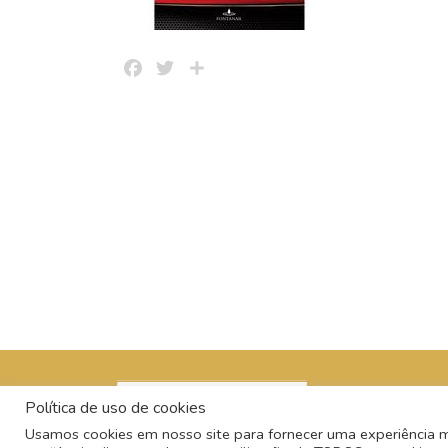
Facebook
Twitter
Share
Política de uso de cookies
Usamos cookies em nosso site para fornecer uma experiência mai