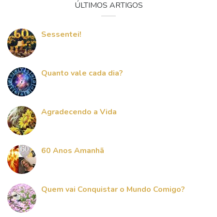
ÚLTIMOS ARTIGOS
Sessentei!
Quanto vale cada dia?
Agradecendo a Vida
60 Anos Amanhã
Quem vai Conquistar o Mundo Comigo?