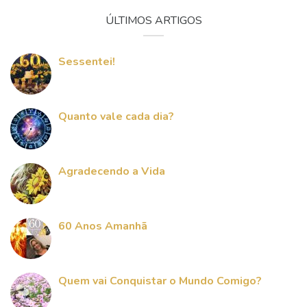
ÚLTIMOS ARTIGOS
Sessentei!
Quanto vale cada dia?
Agradecendo a Vida
60 Anos Amanhã
Quem vai Conquistar o Mundo Comigo?