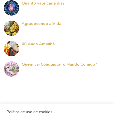
Quanto vale cada dia?
Agradecendo a Vida
60 Anos Amanhã
Quem vai Conquistar o Mundo Comigo?
Política de uso de cookies