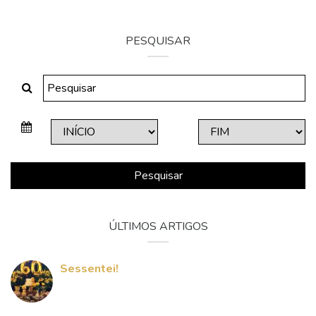
PESQUISAR
Pesquisar
ÚLTIMOS ARTIGOS
Sessentei!