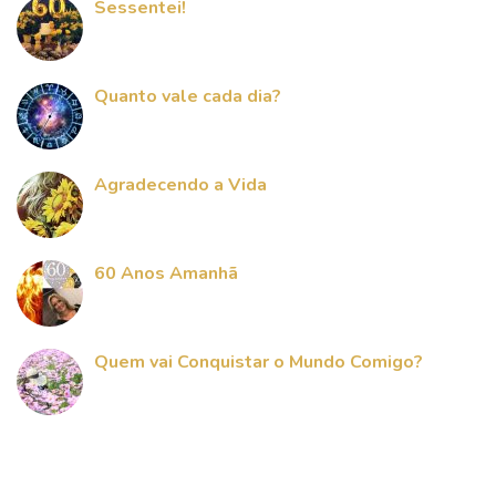
Sessentei!
Quanto vale cada dia?
Agradecendo a Vida
60 Anos Amanhã
Quem vai Conquistar o Mundo Comigo?