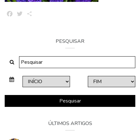
Facebook
Twitter
Share
PESQUISAR
Pesquisar
ÚLTIMOS ARTIGOS