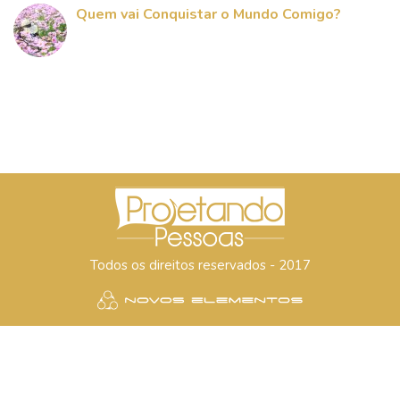
Quem vai Conquistar o Mundo Comigo?
Todos os direitos reservados - 2017