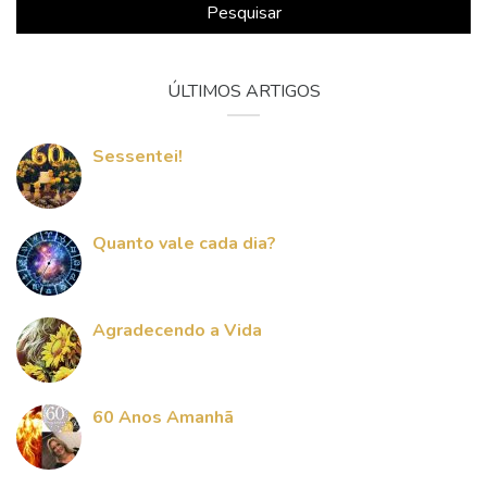
Pesquisar
ÚLTIMOS ARTIGOS
Sessentei!
Quanto vale cada dia?
Agradecendo a Vida
60 Anos Amanhã