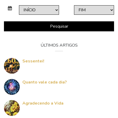
Pesquisar
ÚLTIMOS ARTIGOS
Sessentei!
Quanto vale cada dia?
Agradecendo a Vida