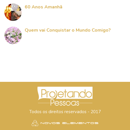
60 Anos Amanhã
Quem vai Conquistar o Mundo Comigo?
Todos os direitos reservados - 2017