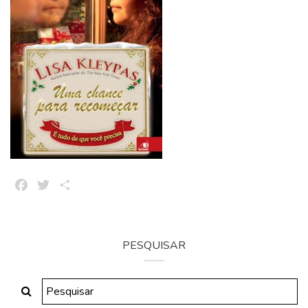
Facebook
Twitter
Share
PESQUISAR