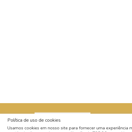
Política de uso de cookies
Usamos cookies em nosso site para fornecer uma experiência mai