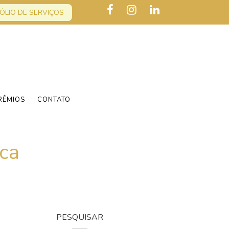
ÓLIO DE SERVIÇOS
RÊMIOS
CONTATO
ca
PESQUISAR