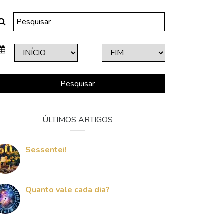
Pesquisar
ÚLTIMOS ARTIGOS
Sessentei!
Quanto vale cada dia?