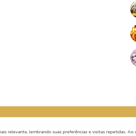
s relevante, lembrando suas preferências e visitas repetidas. Ao c