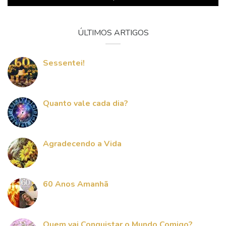
ÚLTIMOS ARTIGOS
Sessentei!
Quanto vale cada dia?
Agradecendo a Vida
60 Anos Amanhã
Quem vai Conquistar o Mundo Comigo?