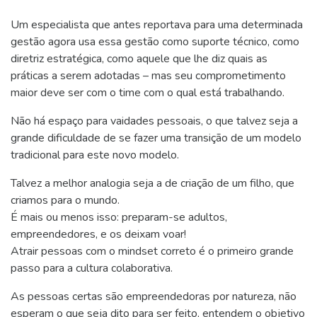
Um especialista que antes reportava para uma determinada
gestão agora usa essa gestão como suporte técnico, como
diretriz estratégica, como aquele que lhe diz quais as
práticas a serem adotadas – mas seu comprometimento
maior deve ser com o time com o qual está trabalhando.
Não há espaço para vaidades pessoais, o que talvez seja a
grande dificuldade de se fazer uma transição de um modelo
tradicional para este novo modelo.
Talvez a melhor analogia seja a de criação de um filho, que
criamos para o mundo.
É mais ou menos isso: preparam-se adultos,
empreendedores, e os deixam voar!
Atrair pessoas com o mindset correto é o primeiro grande
passo para a cultura colaborativa.
As pessoas certas são empreendedoras por natureza, não
esperam o que seja dito para ser feito, entendem o objetivo