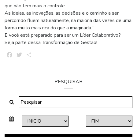
que não tem mais o controle.
As ideias, as inovações, as decisões e o caminho a ser
percorrido fluem naturalmente, na maioria das vezes de uma
forma muito mais rica do que a imaginada.”
E você está preparado para ser um Líder Colaborativo?
Seja parte dessa Transformação de Gestão!
Facebook
Twitter
Share
PESQUISAR