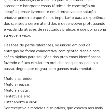
Quantas mudanças fascinantes para se estudar e se
aprender e incorporar essas técnicas de concepção ou
ideação, pensar livremente em alternativas de solução,
priorizar primeiro o que é mais importante para a experiência
dos clientes a serem atendidos e desenvolver prototipando
e validando através de resultados práticos e que por si só já
agreguem valor.
Pessoas de perfis diferentes, se unindo em prol de
entregas de forma colaborativa, com gestão diária e com
ações rápidas para soluções dos problemas identificados,
fazendo o fluxo circular em prol das conquistas, passo a
passo, degrau por degrau, com ganhos mais imediatos.
Muito a aprender.
Muito a realizar.
Muito a ajustar.
Tentativa e erro.
Estar aberto a ouvir.
Ser receptivo a modelos disruptivos, que chocam aos mais