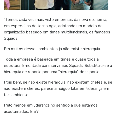
“Temos cada vez mais visto empresas da nova economia,
em especial as de tecnologia, adotando um modelo de
organização baseado em times multifuncionais, os famosos
Squads.
Em muitos desses ambientes já não existe hierarquia.
Toda a empresa é baseada em times e quase toda a
estrutura é montada para servir aos Squads. Substituiu-se a
hierarquia de reporte por uma “hierarquia” de suporte.
Pois bem, se não existe hierarquia, não existem chefes e, se
não existem chefes, parece ambíguo falar em liderança em
tais ambientes.
Pelo menos em liderança no sentido a que estamos
acostumados. E aí?