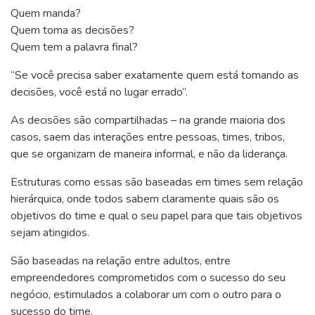
Quem manda?
Quem toma as decisões?
Quem tem a palavra final?
“Se você precisa saber exatamente quem está tomando as
decisões, você está no lugar errado”.
As decisões são compartilhadas – na grande maioria dos
casos, saem das interações entre pessoas, times, tribos,
que se organizam de maneira informal, e não da liderança.
Estruturas como essas são baseadas em times sem relação
hierárquica, onde todos sabem claramente quais são os
objetivos do time e qual o seu papel para que tais objetivos
sejam atingidos.
São baseadas na relação entre adultos, entre
empreendedores comprometidos com o sucesso do seu
negócio, estimulados a colaborar um com o outro para o
sucesso do time.