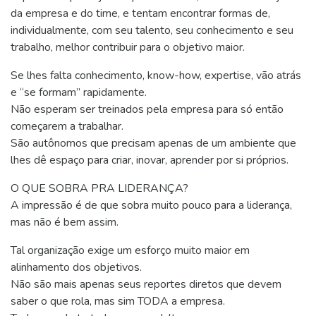
da empresa e do time, e tentam encontrar formas de,
individualmente, com seu talento, seu conhecimento e seu
trabalho, melhor contribuir para o objetivo maior.
Se lhes falta conhecimento, know-how, expertise, vão atrás
e “se formam” rapidamente.
Não esperam ser treinados pela empresa para só então
começarem a trabalhar.
São autônomos que precisam apenas de um ambiente que
lhes dê espaço para criar, inovar, aprender por si próprios.
O QUE SOBRA PRA LIDERANÇA?
A impressão é de que sobra muito pouco para a liderança,
mas não é bem assim.
Tal organização exige um esforço muito maior em
alinhamento dos objetivos.
Não são mais apenas seus reportes diretos que devem
saber o que rola, mas sim TODA a empresa.