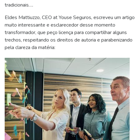
tradicionais….
Eldes Mattiuzzo, CEO at Youse Seguros, escreveu um artigo
muito interessante e esclarecedor desse momento
transformador, que peço licença para compartilhar alguns
trechos, respeitando os direitos de autoria e parabenizando
pela clareza da matéria: