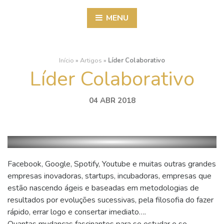
MENU
Início
»
Artigos
»
Líder Colaborativo
Líder Colaborativo
04 ABR 2018
Facebook, Google, Spotify, Youtube e muitas outras grandes
empresas inovadoras, startups, incubadoras, empresas que
estão nascendo ágeis e baseadas em metodologias de
resultados por evoluções sucessivas, pela filosofia do fazer
rápido, errar logo e consertar imediato….