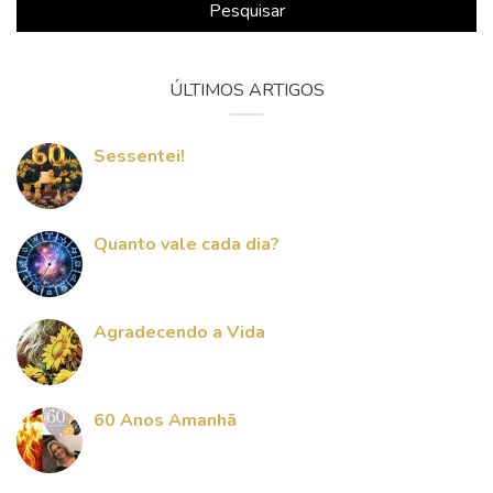
Pesquisar
ÚLTIMOS ARTIGOS
Sessentei!
Quanto vale cada dia?
Agradecendo a Vida
60 Anos Amanhã