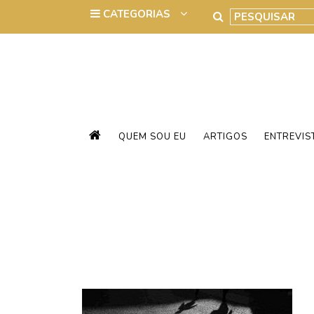
QUEM SOU EU
ARTIGOS
ENTREVIS