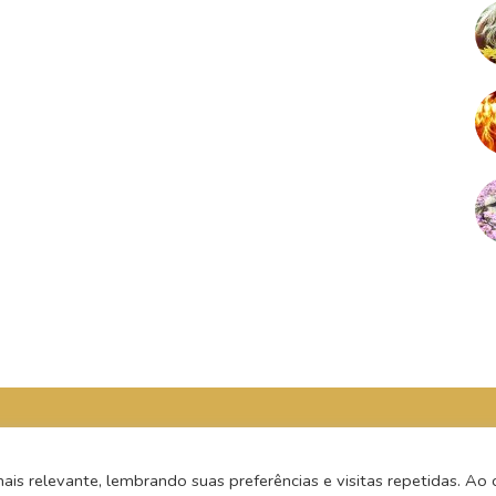
s relevante, lembrando suas preferências e visitas repetidas. Ao c