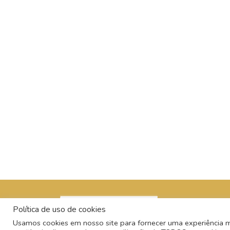
Política de uso de cookies
Usamos cookies em nosso site para fornecer uma experiência mai