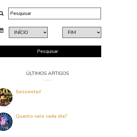
Pesquisar
ÚLTIMOS ARTIGOS
Sessentei!
Quanto vale cada dia?