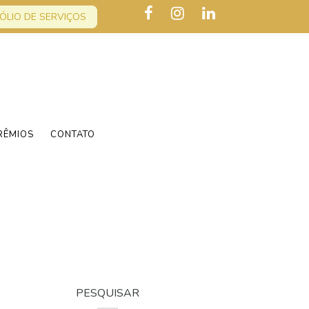
ÓLIO DE SERVIÇOS
RÊMIOS
CONTATO
PESQUISAR