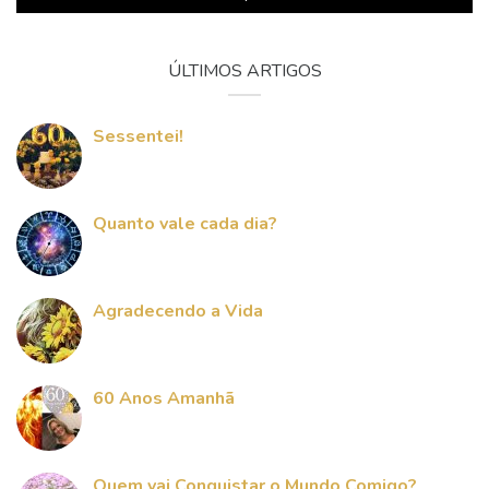
ÚLTIMOS ARTIGOS
Sessentei!
Quanto vale cada dia?
Agradecendo a Vida
60 Anos Amanhã
Quem vai Conquistar o Mundo Comigo?