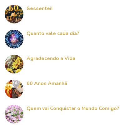
Sessentei!
Quanto vale cada dia?
Agradecendo a Vida
60 Anos Amanhã
Quem vai Conquistar o Mundo Comigo?