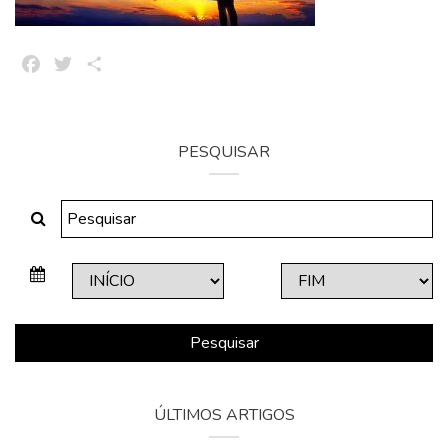
Facebook
Twitter
Share
PESQUISAR
Pesquisar
ÚLTIMOS ARTIGOS