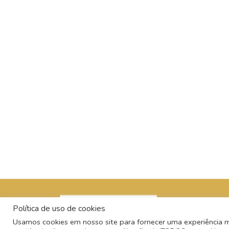
Política de uso de cookies
Usamos cookies em nosso site para fornecer uma experiência mai