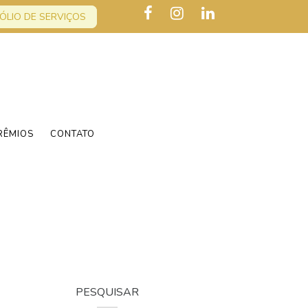
ÓLIO DE SERVIÇOS
RÊMIOS
CONTATO
PESQUISAR