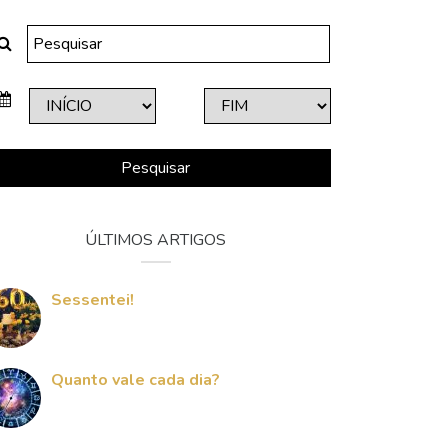
Pesquisar
ÚLTIMOS ARTIGOS
Sessentei!
Quanto vale cada dia?