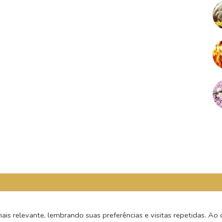
s relevante, lembrando suas preferências e visitas repetidas. Ao c