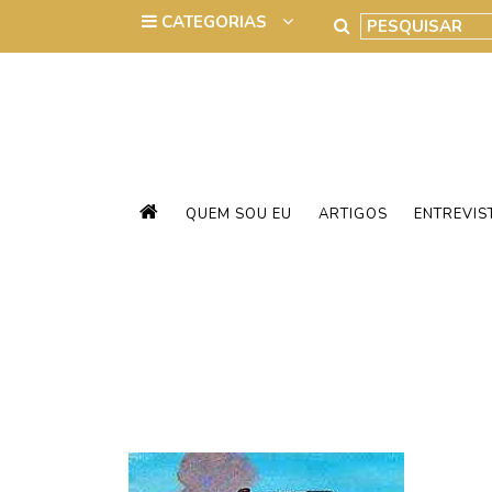
QUEM SOU EU
ARTIGOS
ENTREVIS