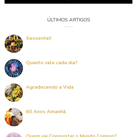
ÚLTIMOS ARTIGOS
Sessentei!
Quanto vale cada dia?
Agradecendo a Vida
60 Anos Amanhã
Quem vai Conquistar o Mundo Comigo?