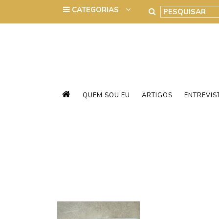
QUEM SOU EU
ARTIGOS
ENTREVIS