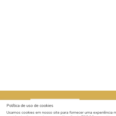
Política de uso de cookies
Usamos cookies em nosso site para fornecer uma experiência mai