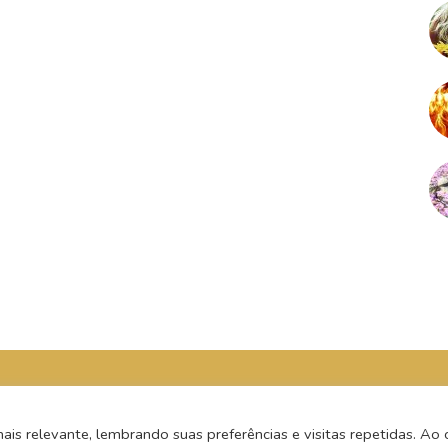
s relevante, lembrando suas preferências e visitas repetidas. Ao c