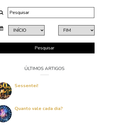
Pesquisar
ÚLTIMOS ARTIGOS
Sessentei!
Quanto vale cada dia?