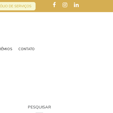
ÓLIO DE SERVIÇOS
RÊMIOS
CONTATO
PESQUISAR