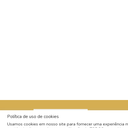
Política de uso de cookies
Usamos cookies em nosso site para fornecer uma experiência mai