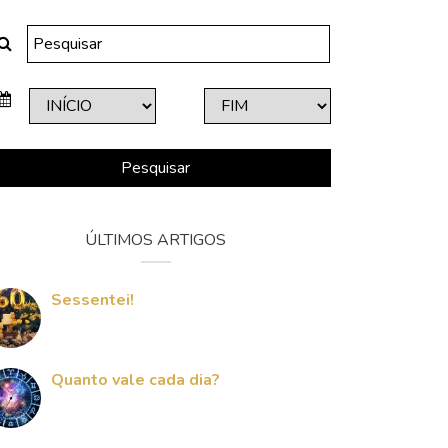
Pesquisar
ÚLTIMOS ARTIGOS
Sessentei!
Quanto vale cada dia?