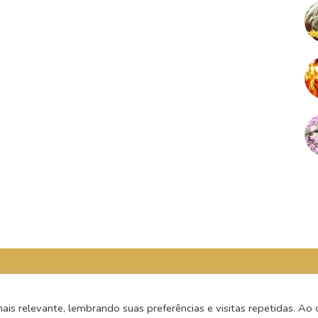
s relevante, lembrando suas preferências e visitas repetidas. Ao c