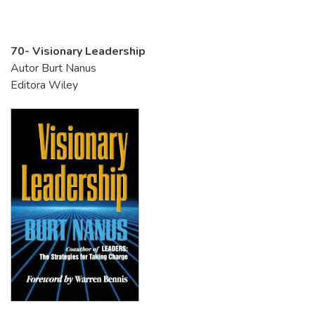
70- Visionary Leadership
Autor Burt Nanus
Editora Wiley