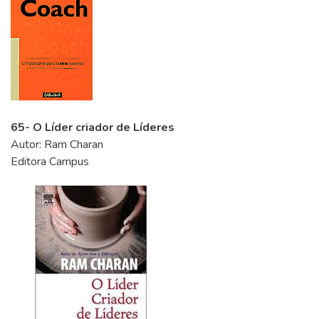
65- O Líder criador de Líderes
Autor: Ram Charan
Editora Campus