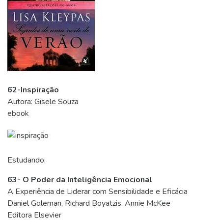
62-Inspiração
Autora: Gisele Souza
ebook
Estudando:
63- O Poder da Inteligência Emocional
A Experiência de Liderar com Sensibilidade e Eficácia
Daniel Goleman, Richard Boyatzis, Annie McKee
Editora Elsevier