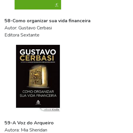
58-Como organizar sua vida financeira
Autor: Gustavo Cerbasi
Editora Sextante
59-A Voz do Arqueiro
Autora: Mia Sheridan