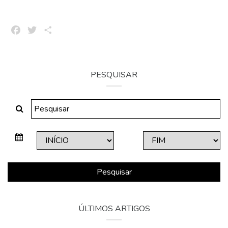
Facebook
Twitter
Share
PESQUISAR
Pesquisar
ÚLTIMOS ARTIGOS