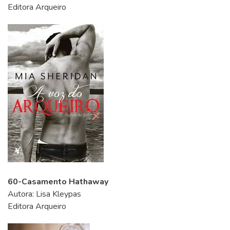
Editora Arqueiro
60-Casamento Hathaway
Autora: Lisa Kleypas
Editora Arqueiro