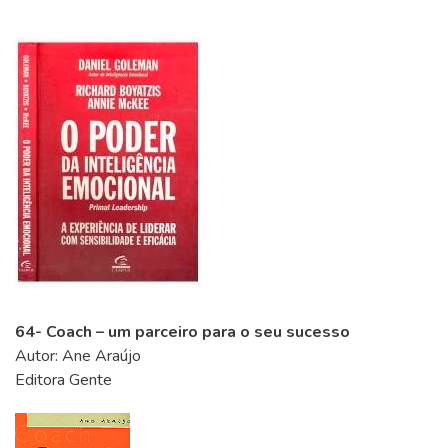
64- Coach – um parceiro para o seu sucesso
Autor: Ane Araújo
Editora Gente