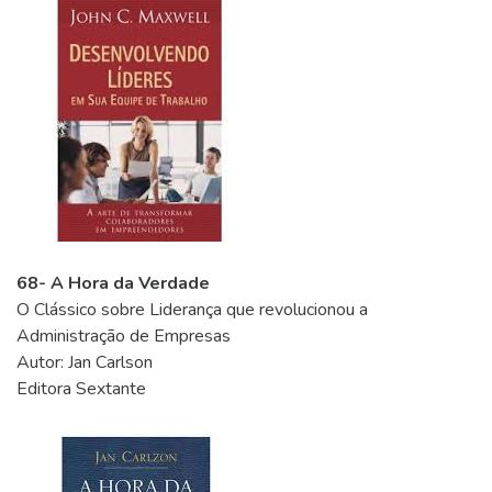
68- A Hora da Verdade
O Clássico sobre Liderança que revolucionou a
Administração de Empresas
Autor: Jan Carlson
Editora Sextante