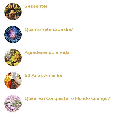
Sessentei!
Quanto vale cada dia?
Agradecendo a Vida
60 Anos Amanhã
Quem vai Conquistar o Mundo Comigo?