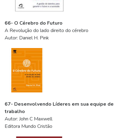
66- O Cérebro do Futuro
A Revolução do lado direito do cérebro
Autor: Daniel H. Pink
67- Desenvolvendo Líderes em sua equipe de
trabalho
Autor: John C Maxwell
Editora Mundo Cristão