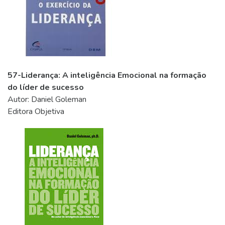
57-Liderança: A inteligência Emocional na formação
do líder de sucesso
Autor: Daniel Goleman
Editora Objetiva