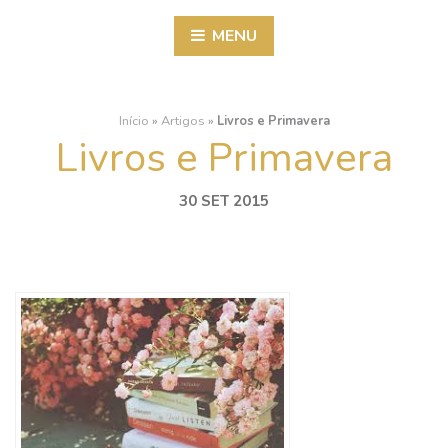
MENU
Início
»
Artigos
»
Livros e Primavera
Livros e Primavera
30 SET 2015