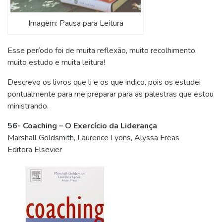
Imagem: Pausa para Leitura
Esse período foi de muita reflexão, muito recolhimento,
muito estudo e muita leitura!
Descrevo os livros que li e os que indico, pois os estudei
pontualmente para me preparar para as palestras que estou
ministrando.
56- Coaching – O Exercício da Liderança
Marshall Goldsmith, Laurence Lyons, Alyssa Freas
Editora Elsevier