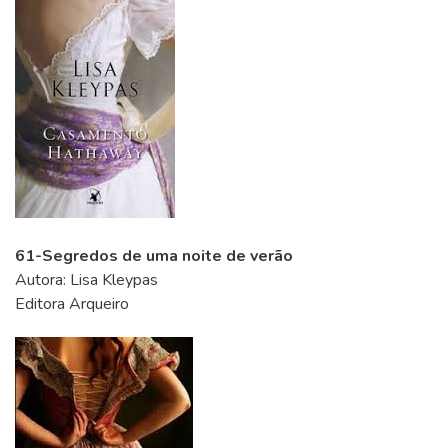
61-Segredos de uma noite de verão
Autora: Lisa Kleypas
Editora Arqueiro