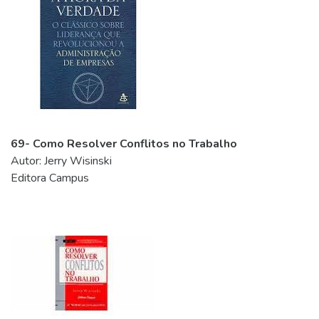
69- Como Resolver Conflitos no Trabalho
Autor: Jerry Wisinski
Editora Campus