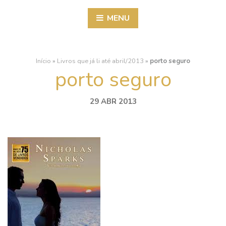
MENU
Início
»
Livros que já li até abril/2013
»
porto seguro
porto seguro
29 ABR 2013