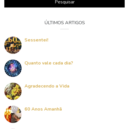
Pesquisar
ÚLTIMOS ARTIGOS
Sessentei!
Quanto vale cada dia?
Agradecendo a Vida
60 Anos Amanhã