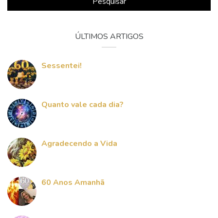
Pesquisar
ÚLTIMOS ARTIGOS
Sessentei!
Quanto vale cada dia?
Agradecendo a Vida
60 Anos Amanhã