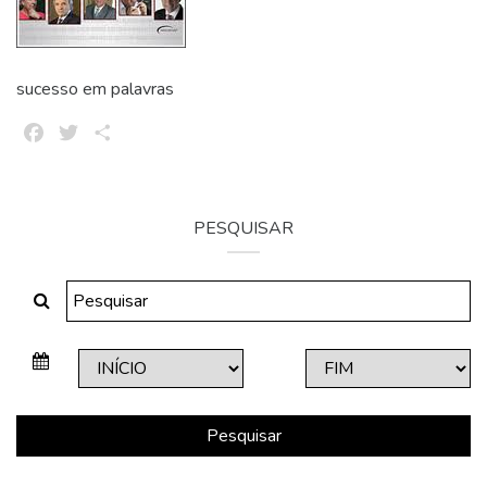
sucesso em palavras
Facebook
Twitter
Share
PESQUISAR
Pesquisar