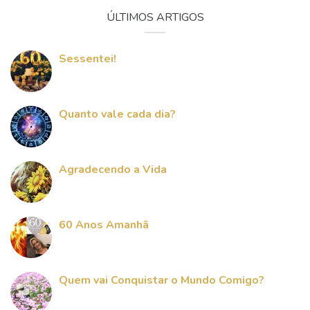
ÚLTIMOS ARTIGOS
Sessentei!
Quanto vale cada dia?
Agradecendo a Vida
60 Anos Amanhã
Quem vai Conquistar o Mundo Comigo?