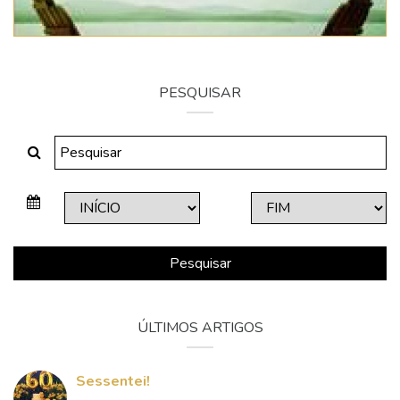
PESQUISAR
Pesquisar
ÚLTIMOS ARTIGOS
Sessentei!