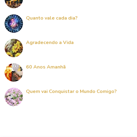
Quanto vale cada dia?
Agradecendo a Vida
60 Anos Amanhã
Quem vai Conquistar o Mundo Comigo?