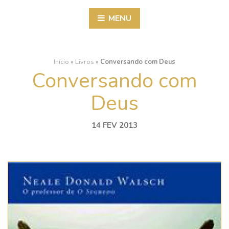
MENU
Início
»
Livros
»
Conversando com Deus
Conversando com
Deus
14 FEV 2013