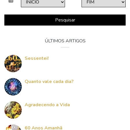
Pesquisar
ÚLTIMOS ARTIGOS
Sessentei!
Quanto vale cada dia?
Agradecendo a Vida
60 Anos Amanhã