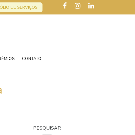
ÓLIO DE SERVIÇOS
RÊMIOS
CONTATO
a
PESQUISAR