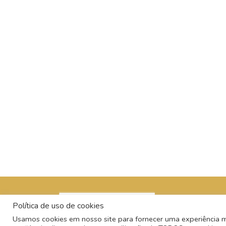
Política de uso de cookies
Usamos cookies em nosso site para fornecer uma experiência mai