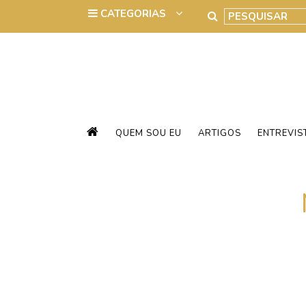
QUEM SOU EU
ARTIGOS
ENTREVIS