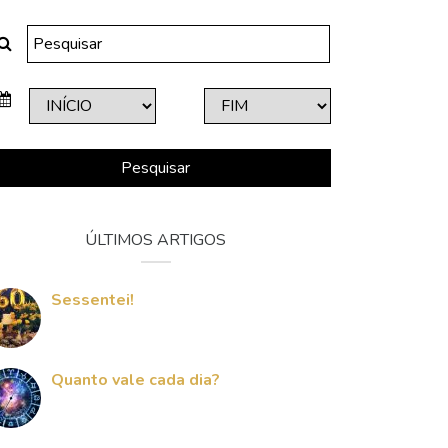
Pesquisar
ÚLTIMOS ARTIGOS
Sessentei!
Quanto vale cada dia?