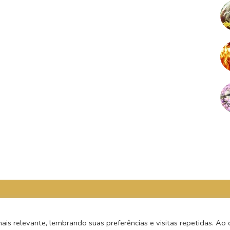
s relevante, lembrando suas preferências e visitas repetidas. Ao c