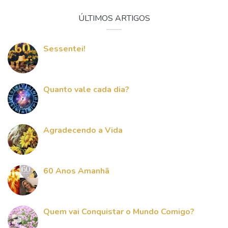
ÚLTIMOS ARTIGOS
Sessentei!
Quanto vale cada dia?
Agradecendo a Vida
60 Anos Amanhã
Quem vai Conquistar o Mundo Comigo?