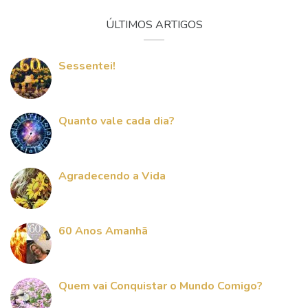
ÚLTIMOS ARTIGOS
Sessentei!
Quanto vale cada dia?
Agradecendo a Vida
60 Anos Amanhã
Quem vai Conquistar o Mundo Comigo?