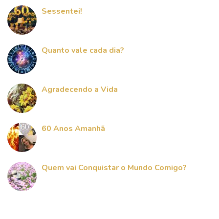
Sessentei!
Quanto vale cada dia?
Agradecendo a Vida
60 Anos Amanhã
Quem vai Conquistar o Mundo Comigo?