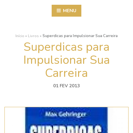
MENU
Início
»
Livros
»
Superdicas para Impulsionar Sua Carreira
Superdicas para
Impulsionar Sua
Carreira
01 FEV 2013