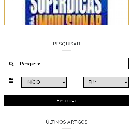
PESQUISAR
Pesquisar
ÚLTIMOS ARTIGOS