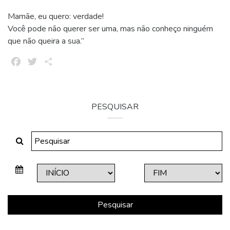
Mamãe, eu quero: verdade!
Você pode não querer ser uma, mas não conheço ninguém
que não queira a sua.”
Facebook
Twitter
Share
PESQUISAR
Pesquisar