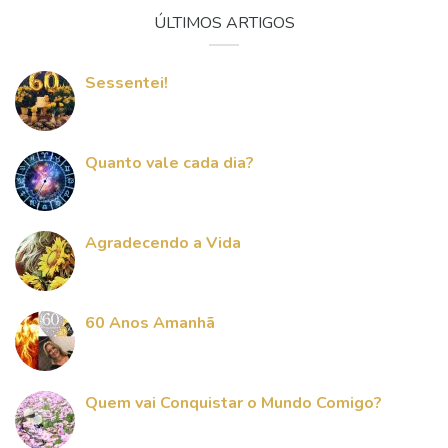
ÚLTIMOS ARTIGOS
Sessentei!
Quanto vale cada dia?
Agradecendo a Vida
60 Anos Amanhã
Quem vai Conquistar o Mundo Comigo?