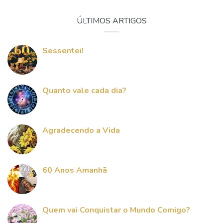
ÚLTIMOS ARTIGOS
Sessentei!
Quanto vale cada dia?
Agradecendo a Vida
60 Anos Amanhã
Quem vai Conquistar o Mundo Comigo?