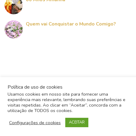
Quem vai Conquistar o Mundo Comigo?
Política de uso de cookies
Usamos cookies em nosso site para fornecer uma
experiência mais relevante, lembrando suas preferências e
visitas repetidas. Ao clicar em “Aceitar”, concorda com a
Todos os direitos reservados - 2017
utilização de TODOS os cookies.
Configurações de cookies
ACEITAR