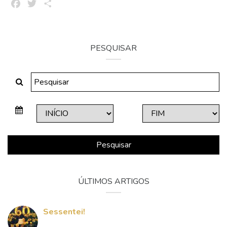
Facebook
Twitter
Share
PESQUISAR
Pesquisar
ÚLTIMOS ARTIGOS
Sessentei!