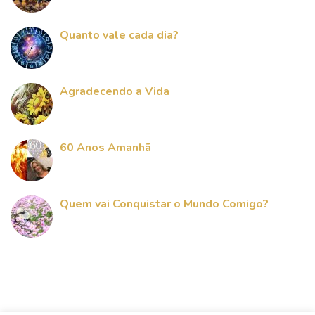
Quanto vale cada dia?
Agradecendo a Vida
60 Anos Amanhã
Quem vai Conquistar o Mundo Comigo?