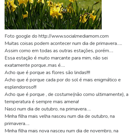
Foto google do http://www.socialmediamom.com
Muitas coisas podem acontecer num dia de primavera…..
Assim como em todas as outras estações, porém….
Essa estação é muito marcante para mim, não sei
exatamente porque..mas é….
Acho que é porque as flores são lindas!!!!
Acho que é porque cada por do sol é mais enigmático e
esplendoroso!!!
Acho que é porque , de costume(não como ultimamente), a
temperatura é sempre mais amena!
Nasci num dia de outubro, na primavera….
Minha filha mais velha nasceu num dia de outubro, na
primavera….
Minha filha mais nova nasceu num dia de novembro, na