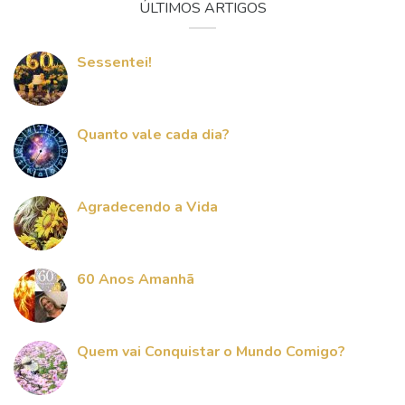
ÚLTIMOS ARTIGOS
Sessentei!
Quanto vale cada dia?
Agradecendo a Vida
60 Anos Amanhã
Quem vai Conquistar o Mundo Comigo?