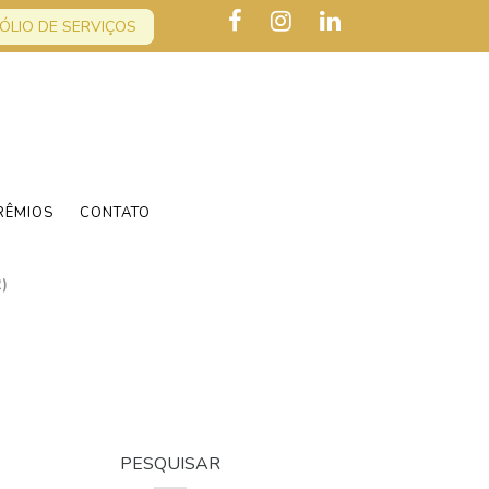
ÓLIO DE SERVIÇOS
RÊMIOS
CONTATO
)
PESQUISAR