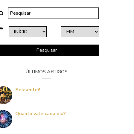
Pesquisar
ÚLTIMOS ARTIGOS
Sessentei!
Quanto vale cada dia?