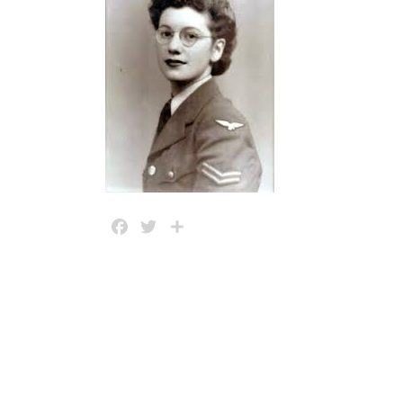
Facebook
Twitter
Share