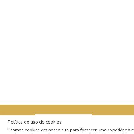
Política de uso de cookies
Usamos cookies em nosso site para fornecer uma experiência mai