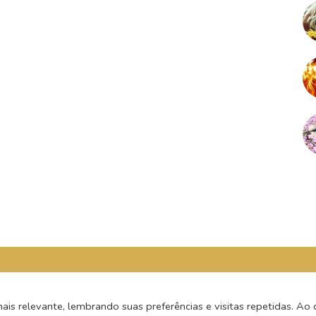
s relevante, lembrando suas preferências e visitas repetidas. Ao c