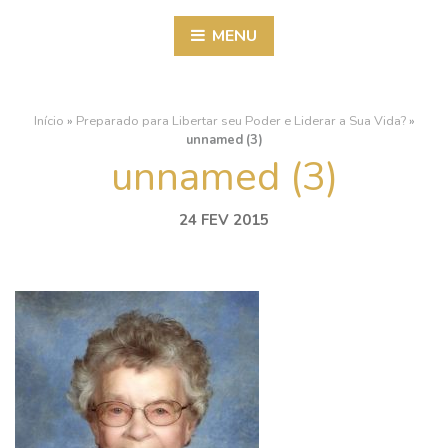
MENU
Início
»
Preparado para Libertar seu Poder e Liderar a Sua Vida?
»
unnamed (3)
unnamed (3)
24 FEV 2015