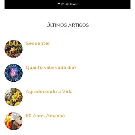
Pesquisar
ÚLTIMOS ARTIGOS
Sessentei!
Quanto vale cada dia?
Agradecendo a Vida
60 Anos Amanhã