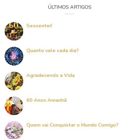
ÚLTIMOS ARTIGOS
Sessentei!
Quanto vale cada dia?
Agradecendo a Vida
60 Anos Amanhã
Quem vai Conquistar o Mundo Comigo?