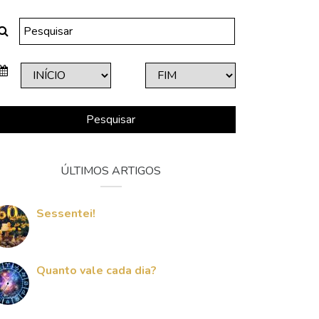
Pesquisar
ÚLTIMOS ARTIGOS
Sessentei!
Quanto vale cada dia?