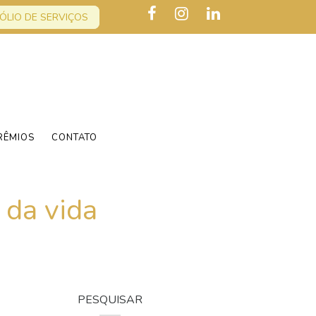
ÓLIO DE SERVIÇOS
RÊMIOS
CONTATO
 da vida
PESQUISAR