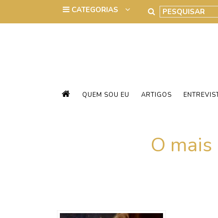
QUEM SOU EU
ARTIGOS
ENTREVIS
O mais 