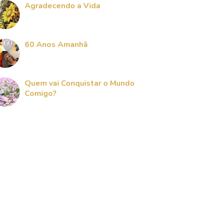
Agradecendo a Vida
60 Anos Amanhã
Quem vai Conquistar o Mundo
Comigo?