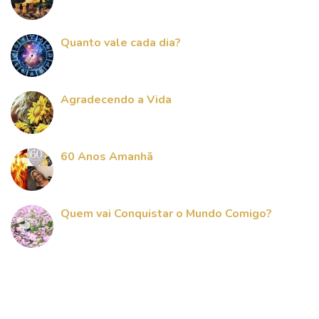
Quanto vale cada dia?
Agradecendo a Vida
60 Anos Amanhã
Quem vai Conquistar o Mundo Comigo?