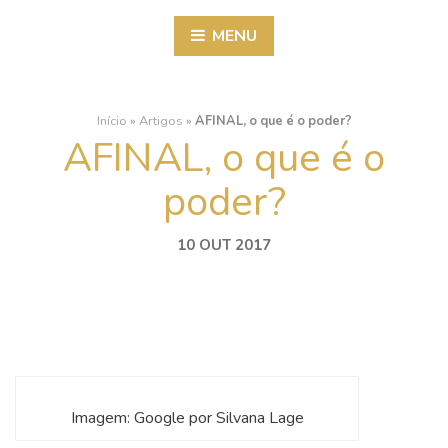
MENU
Início
»
Artigos
»
AFINAL, o que é o poder?
AFINAL, o que é o
poder?
10 OUT 2017
Imagem: Google por Silvana Lage