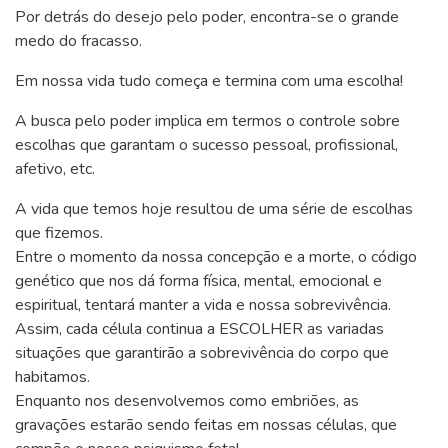
Por detrás do desejo pelo poder, encontra-se o grande
medo do fracasso.
Em nossa vida tudo começa e termina com uma escolha!
A busca pelo poder implica em termos o controle sobre
escolhas que garantam o sucesso pessoal, profissional,
afetivo, etc.
A vida que temos hoje resultou de uma série de escolhas
que fizemos.
Entre o momento da nossa concepção e a morte, o código
genético que nos dá forma física, mental, emocional e
espiritual, tentará manter a vida e nossa sobrevivência.
Assim, cada célula continua a ESCOLHER as variadas
situações que garantirão a sobrevivência do corpo que
habitamos.
Enquanto nos desenvolvemos como embriões, as
gravações estarão sendo feitas em nossas células, que