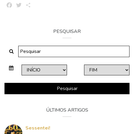
Facebook
Twitter
Share
PESQUISAR
Pesquisar
ÚLTIMOS ARTIGOS
Sessentei!