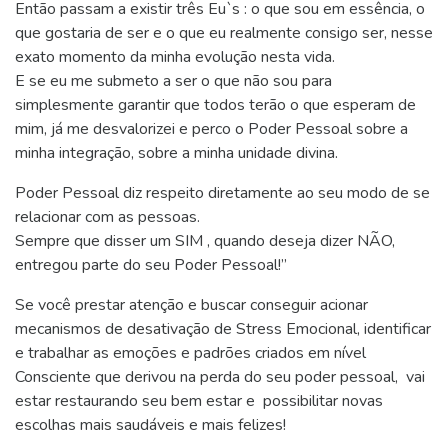
Então passam a existir três Eu`s : o que sou em essência, o
que gostaria de ser e o que eu realmente consigo ser, nesse
exato momento da minha evolução nesta vida.
E se eu me submeto a ser o que não sou para
simplesmente garantir que todos terão o que esperam de
mim, já me desvalorizei e perco o Poder Pessoal sobre a
minha integração, sobre a minha unidade divina.
Poder Pessoal diz respeito diretamente ao seu modo de se
relacionar com as pessoas.
Sempre que disser um SIM , quando deseja dizer NÃO,
entregou parte do seu Poder Pessoal!”
Se você prestar atenção e buscar conseguir acionar
mecanismos de desativação de Stress Emocional, identificar
e trabalhar as emoções e padrões criados em nível
Consciente que derivou na perda do seu poder pessoal, vai
estar restaurando seu bem estar e possibilitar novas
escolhas mais saudáveis e mais felizes!