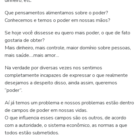
dinheiro, etc.
Que pensamentos alimentamos sobre o poder?
Conhecemos e temos o poder em nossas mãos?
Se hoje você dissesse eu quero mais poder, o que de fato
gostaria de obter?
Mais dinheiro, mais controle, maior domínio sobre pessoas,
mais saúde….mais amor…
Na verdade por diversas vezes nos sentimos
completamente incapazes de expressar o que realmente
desejamos a despeito disso, ainda assim, queremos
“poder”.
Aí já temos um problema e nossos problemas estão dentro
de campos de poder em nossas vidas.
O que influencia esses campos são os outros, de acordo
com a autoridade, o sistema econômico, as normas a que
todos estão submetidos.