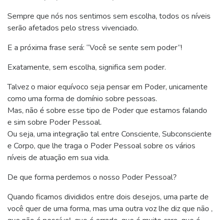
Sempre que nós nos sentimos sem escolha, todos os níveis
serão afetados pelo stress vivenciado.
E a próxima frase será: “Você se sente sem poder”!
Exatamente, sem escolha, significa sem poder.
Talvez o maior equívoco seja pensar em Poder, unicamente
como uma forma de domínio sobre pessoas.
Mas, não é sobre esse tipo de Poder que estamos falando
e sim sobre Poder Pessoal.
Ou seja, uma integração tal entre Consciente, Subconsciente
e Corpo, que lhe traga o Poder Pessoal sobre os vários
níveis de atuação em sua vida.
De que forma perdemos o nosso Poder Pessoal?
Quando ficamos divididos entre dois desejos, uma parte de
você quer de uma forma, mas uma outra voz lhe diz que não ,