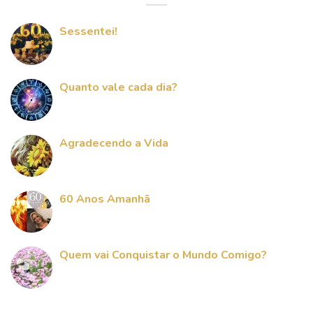
Sessentei!
Quanto vale cada dia?
Agradecendo a Vida
60 Anos Amanhã
Quem vai Conquistar o Mundo Comigo?