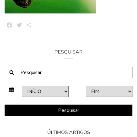
Facebook
Twitter
Share
PESQUISAR
Pesquisar
ÚLTIMOS ARTIGOS