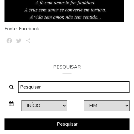
Fonte: Facebook
Facebook
Twitter
Share
PESQUISAR
Pesquisar