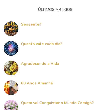
ÚLTIMOS ARTIGOS
Sessentei!
Quanto vale cada dia?
Agradecendo a Vida
60 Anos Amanhã
Quem vai Conquistar o Mundo Comigo?