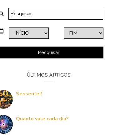
Pesquisar
ÚLTIMOS ARTIGOS
Sessentei!
Quanto vale cada dia?