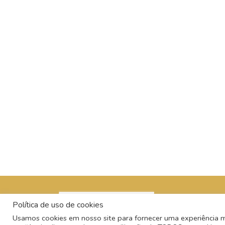
Política de uso de cookies
Usamos cookies em nosso site para fornecer uma experiência mai