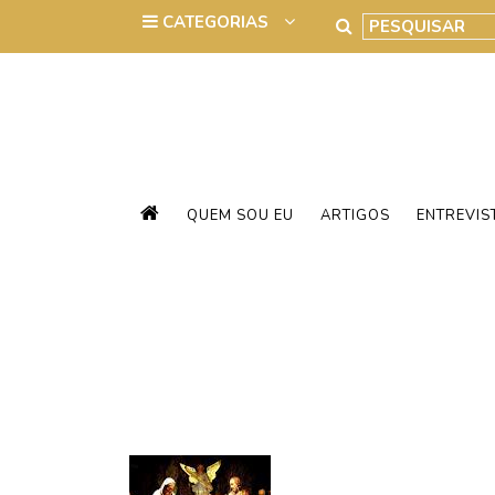
QUEM SOU EU
ARTIGOS
ENTREVIS