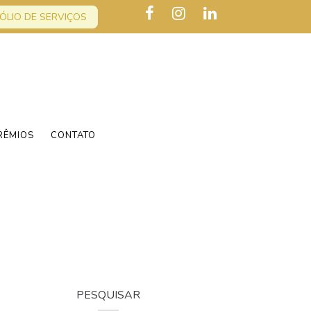
ÓLIO DE SERVIÇOS
RÊMIOS
CONTATO
PESQUISAR