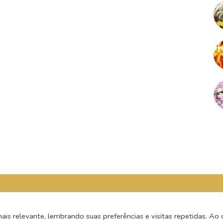
s relevante, lembrando suas preferências e visitas repetidas. Ao c