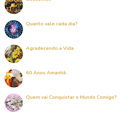
Quanto vale cada dia?
Agradecendo a Vida
60 Anos Amanhã
Quem vai Conquistar o Mundo Comigo?