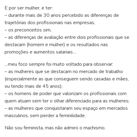
E por ser mulher, e ter:
– durante mais de 30 anos percebido as diferenças de
trajetórias dos profissionais nas empresas,
– os preconceitos sim,
– as diferenças de avaliação entre dois profissionais que se
destacam (homem e mulher) e os resultados nas
promoções e aumentos salariais…
…meu foco sempre foi muito voltado para observar:
– as mulheres que se destacam no mercado de trabalho
(especialmente as que conseguem sendo casadas e mães,
ou tendo mais de 45 anos);
– os homens de poder que valorizam os profissionais com
quem atuam sem ter o olhar diferenciado para as mulheres;
– as mulheres que conquistaram seu espaço em mercados
masculinos, sem perder a feminilidade.
Não sou feminista, mas não admiro o machismo.