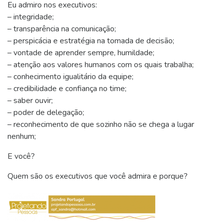
Eu admiro nos executivos:
– integridade;
– transparência na comunicação;
– perspicácia e estratégia na tomada de decisão;
– vontade de aprender sempre, humildade;
– atenção aos valores humanos com os quais trabalha;
– conhecimento igualitário da equipe;
– credibilidade e confiança no time;
– saber ouvir;
– poder de delegação;
– reconhecimento de que sozinho não se chega a lugar
nenhum;
E você?
Quem são os executivos que você admira e porque?