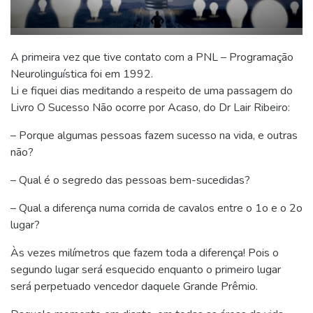
A primeira vez que tive contato com a PNL – Programação
Neurolinguística foi em 1992.
Li e fiquei dias meditando a respeito de uma passagem do
Livro O Sucesso Não ocorre por Acaso, do Dr Lair Ribeiro:
– Porque algumas pessoas fazem sucesso na vida, e outras
não?
– Qual é o segredo das pessoas bem-sucedidas?
– Qual a diferença numa corrida de cavalos entre o 1o e o 2o
lugar?
Às vezes milímetros que fazem toda a diferença! Pois o
segundo lugar será esquecido enquanto o primeiro lugar
será perpetuado vencedor daquele Grande Prêmio.